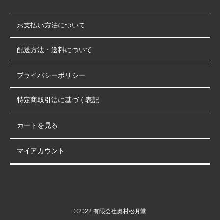
お支払い方法について
配送方法・送料について
プライバシーポリシー
特定商取引法に基づく表記
カートを見る
マイアカウント
©2022 有限会社奥村松月堂