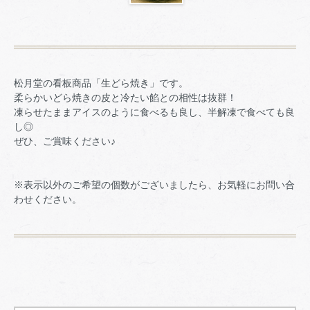
松月堂の看板商品「生どら焼き」です。
柔らかいどら焼きの皮と冷たい餡との相性は抜群！
凍らせたままアイスのように食べるも良し、半解凍で食べても良
し◎
ぜひ、ご賞味ください♪
※表示以外のご希望の個数がございましたら、お気軽にお問い合
わせください。