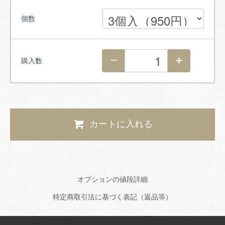
個数
購入数
カートに入れる
オプションの値段詳細
特定商取引法に基づく表記（返品等）